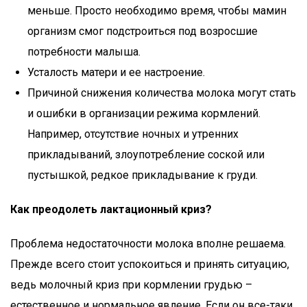
меньше. Просто необходимо время, чтобы мамин
организм смог подстроиться под возросшие
потребности малыша.
Усталость матери и ее настроение.
Причиной снижения количества молока могут стать
и ошибки в организации режима кормлений.
Например, отсутствие ночных и утренних
прикладываний, злоупотребление соской или
пустышкой, редкое прикладывание к груди.
Как преодолеть лактационный криз?
Проблема недостаточности молока вполне решаема.
Прежде всего стоит успокоиться и принять ситуацию,
ведь молочный криз при кормлении грудью –
естественное и нормальное явление. Если он все-таки