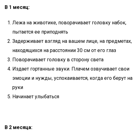
В 1 месяц:
Лежа на животике, поворачивает головку набок,
пытается ее приподнять
Задерживает взгляд на вашем лице, на предметах,
находящихся на расстоянии 30 см от его глаз
Поворачивает головку в сторону света
Издает гортанные звуки. Плачем озвучивает свои
эмоции и нужды, успокаивается, когда его берут на
руки
Начинает улыбаться
В 2 месяца: