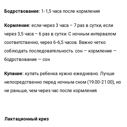
Бодрствование:
1-1,5 часа после кормления
Кормление:
если через 3 часа – 7 раз в сутки, если
через 3,5 часа – 6 раз в сутки. С ночным интервалом
соответственно, через 6-6,5 часов. Важно четко
соблюдать последовательность: сон — кормление —
бодрствование — сон
Купание:
купать ребенка нужно ежедневно. Лучше
непосредственно перед ночным сном (19.00-21.00), но
не раньше, чем через час после кормления.
Лактационный криз