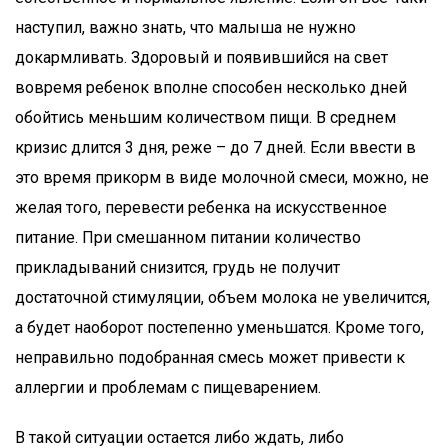
наступил, важно знать, что малыша не нужно
докармливать. Здоровый и появившийся на свет
вовремя ребенок вполне способен несколько дней
обойтись меньшим количеством пищи. В среднем
кризис длится 3 дня, реже – до 7 дней. Если ввести в
это время прикорм в виде молочной смеси, можно, не
желая того, перевести ребенка на искусственное
питание. При смешанном питании количество
прикладываний снизится, грудь не получит
достаточной стимуляции, объем молока не увеличится,
а будет наоборот постепенно уменьшатся. Кроме того,
неправильно подобранная смесь может привести к
аллергии и проблемам с пищеварением.
В такой ситуации остается либо ждать, либо