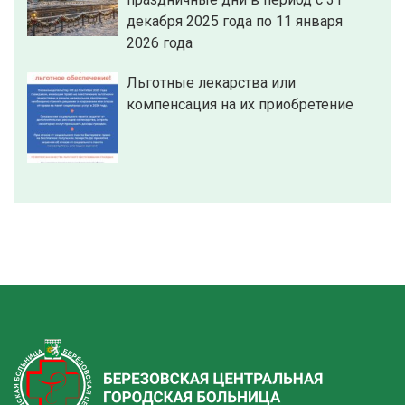
декабря 2025 года по 11 января
2026 года
Льготные лекарства или
компенсация на их приобретение