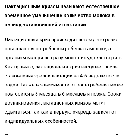
Лактационным кризом называют естественное
временное уменьшение количество молока в
период установившейся лактации.
Лактационный криз происходит потому, что резко
повышаются потребности ребенка в молоке, а
организм матери не сразу может их удовлетворить.
Как правило, лактационный криз наступает после
становления зрелой лактации на 4-6 неделе после
родов. Также в зависимости от роста ребенка может
повторится в 3 месяца, в 6 месяцев и позже. Сроки
возникновения лактационных кризов могут
сдвигаться, так как в первую очередь зависят от
индивидуальных особенностей.