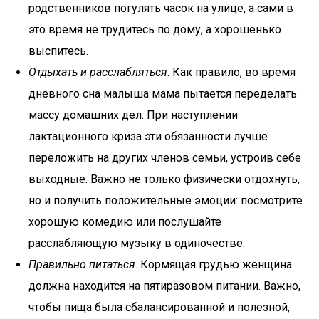
родственников погулять часок на улице, а сами в
это время не трудитесь по дому, а хорошенько
выспитесь.
Отдыхать и расслабляться
. Как правило, во время
дневного сна малыша мама пытается переделать
массу домашних дел. При наступлении
лактационного криза эти обязанности лучше
переложить на других членов семьи, устроив себе
выходные. Важно не только физически отдохнуть,
но и получить положительные эмоции: посмотрите
хорошую комедию или послушайте
расслабляющую музыку в одиночестве.
Правильно питаться
. Кормящая грудью женщина
должна находится на пятиразовом питании. Важно,
чтобы пища была сбалансированной и полезной,