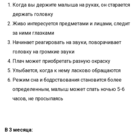
Когда вы держите малыша на руках, он старается
держать головку
Живо интересуется предметами и лицами, следит
за ними глазками
Начинает реагировать на звуки, поворачивает
головку на громкие звуки
Плач может приобретать разную окраску
Улыбается, когда к нему ласково обращаются
Режим сна и бодрствования становится более
определенным, малыш может спать ночью 5-6
часов, не просыпаясь
В 3 месяца: