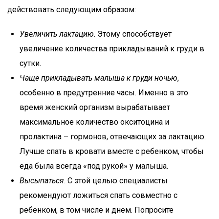
действовать следующим образом:
Увеличить лактацию
. Этому способствует
увеличение количества прикладываний к груди в
сутки.
Чаще прикладывать малыша к груди ночью
,
особенно в предутренние часы. Именно в это
время женский организм вырабатывает
максимальное количество окситоцина и
пролактина – гормонов, отвечающих за лактацию.
Лучше спать в кровати вместе с ребенком, чтобы
еда была всегда «под рукой» у малыша.
Высыпаться
. С этой целью специалисты
рекомендуют ложиться спать совместно с
ребенком, в том числе и днем. Попросите