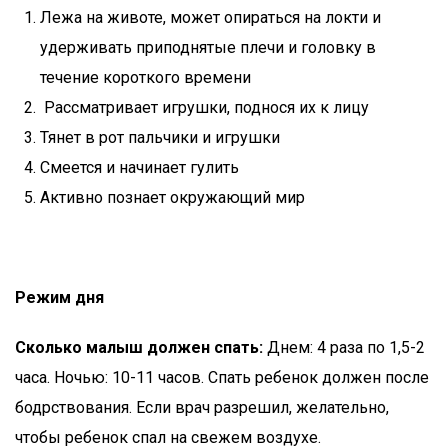
Лежа на животе, может опираться на локти и
удерживать приподнятые плечи и головку в
течение короткого времени
Рассматривает игрушки, поднося их к лицу
Тянет в рот пальчики и игрушки
Смеется и начинает гулить
Активно познает окружающий мир
Режим дня
Сколько малыш должен спать:
Днем: 4 раза по 1,5-2
часа. Ночью: 10-11 часов. Спать ребенок должен после
бодрствования. Если врач разрешил, желательно,
чтобы ребенок спал на свежем воздухе.