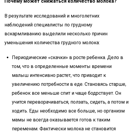
Почему может снижаться количество молока?
В результате исследований и многолетних
наблюдений специалисты по грудному
вскармливанию выделили несколько причин
уменьшения количества грудного молока:
Периодические «скачки» в росте ребенка. Дело в
том, что в определенные моменты времени
малыш интенсивно растет, что приводит к
увеличению потребности в еде. Становясь старше,
ребенок все меньше спит и чаще бодрствует. Он
учится переворачиваться, ползать, сидеть, а потом и
ходить. Еды необходимо все больше, но организм
мамы не всегда оказывается готов к таким
переменам. Фактически молока не становится