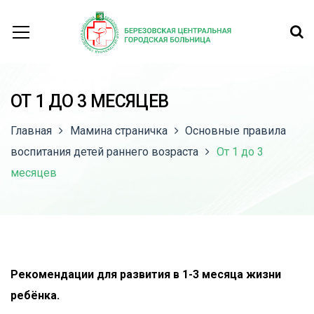
ОТ 1 ДО 3 МЕСЯЦЕВ
Главная
Мамина страничка
Основные правила
воспитания детей раннего возраста
От 1 до 3
месяцев
Рекомендации для развития в 1-3 месяца жизни
ребёнка.