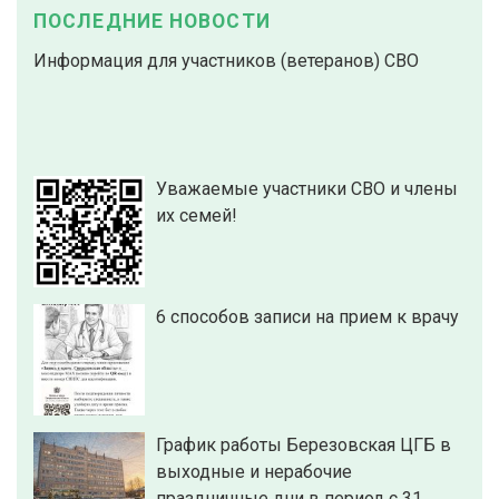
ПОСЛЕДНИЕ НОВОСТИ
Информация для участников (ветеранов) СВО
Уважаемые участники СВО и члены
их семей!
6 способов записи на прием к врачу
График работы Березовская ЦГБ в
выходные и нерабочие
праздничные дни в период с 31